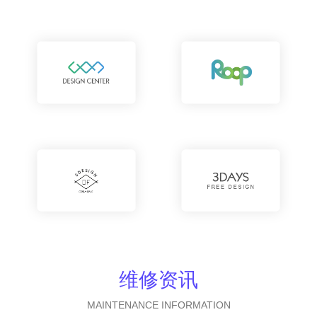
维修资讯
MAINTENANCE INFORMATION