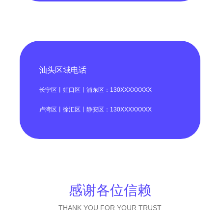
汕头区域电话
长宁区丨虹口区丨浦东区：130XXXXXXXX
卢湾区丨徐汇区丨静安区：130XXXXXXXX
感谢各位信赖
THANK YOU FOR YOUR TRUST