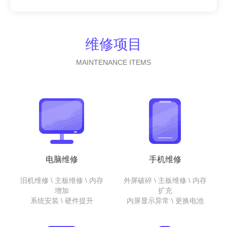
维修项目
MAINTENANCE ITEMS
电脑维修
手机维修
旧机维修 \ 主板维修 \ 内存
外屏破碎 \ 主板维修 \ 内存
增加
扩充
系统安装 \ 硬件提升
内屏显示异常 \ 更换电池