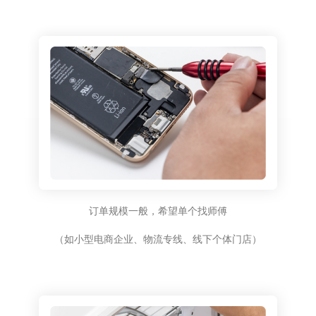
订单规模一般，希望单个找师傅
（如小型电商企业、物流专线、线下个体门店）