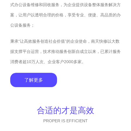
式办公设备维修和回收服务，为企业提供设备整体服务解决方
案，让用户以透明合理的价格，享受专业、便捷、高品质的办
公设备服务；
秉承“让高效服务创造社会价值”的企业使命，南天快修以大数
据支撑平台运营，技术推动服务创新自成立以来，已累计服务
消费者超10万人次、企业客户2000多家。
了解更多
合适的才是高效
PROPER IS EFFICIENT