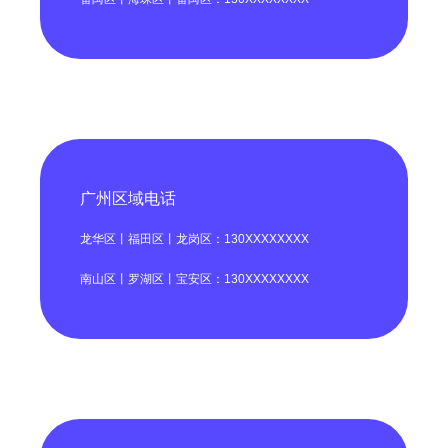
广州区域电话
龙华区丨福田区丨龙岗区：130XXXXXXXX
南山区丨罗湖区丨宝安区：130XXXXXXXX