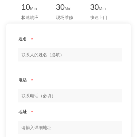
10
30
30
Min
Min
Min
极速响应
现场维修
快速上门
姓名
*
电话
*
地址
*