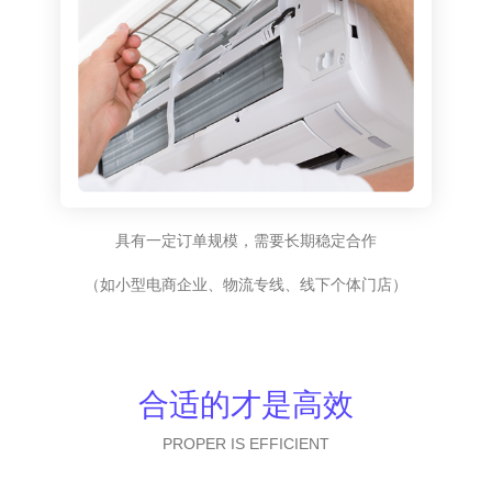
具有一定订单规模，需要长期稳定合作
（如小型电商企业、物流专线、线下个体门店）
合适的才是高效
PROPER IS EFFICIENT