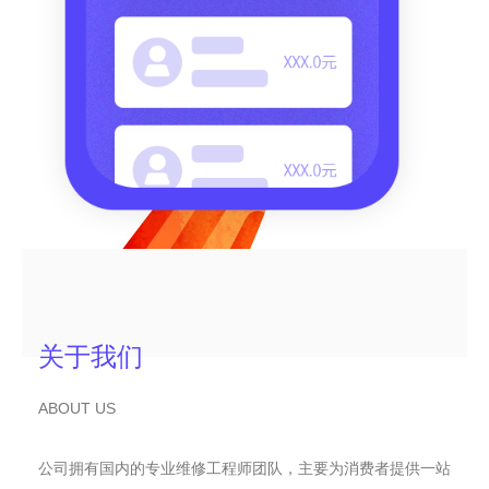
关于我们
ABOUT US
公司拥有国内的专业维修工程师团队，主要为消费者提供一站