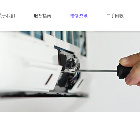
关于我们
服务指南
维修资讯
二手回收