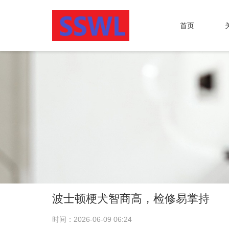
首页
波士顿梗犬智商高，检修易掌持
时间：2026-06-09 06:24